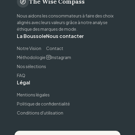
The Wise Compass
Nous aidons les consommateurs à faire des choix
alignés avec leurs valeurs grâce à notre analyse
éthique des marques de mode.
La Boussole
Nous contacter
Notre Vision
Contact
Méthodologie
Instagram
Nos sélections
FAQ
Légal
Mentions légales
Politique de confidentialité
Conditions d'utilisation