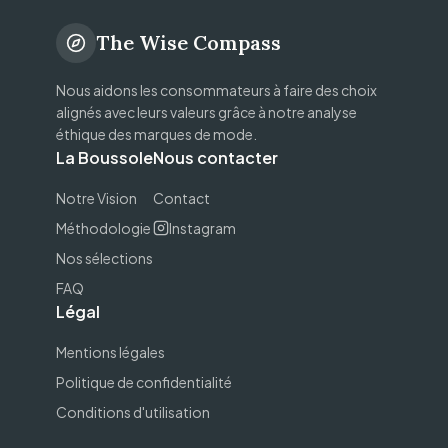
The Wise Compass
Nous aidons les consommateurs à faire des choix
alignés avec leurs valeurs grâce à notre analyse
éthique des marques de mode.
La Boussole
Nous contacter
Notre Vision
Contact
Méthodologie
Instagram
Nos sélections
FAQ
Légal
Mentions légales
Politique de confidentialité
Conditions d'utilisation