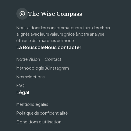
The Wise Compass
Nous aidons les consommateurs à faire des choix
alignés avec leurs valeurs grâce à notre analyse
éthique des marques de mode.
La Boussole
Nous contacter
Notre Vision
Contact
Méthodologie
Instagram
Nos sélections
FAQ
Légal
Mentions légales
Politique de confidentialité
Conditions d'utilisation