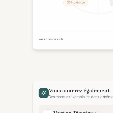
Proximité
wisecompass.fr
Vous aimerez également
Des marques exemplaires dans le mêm