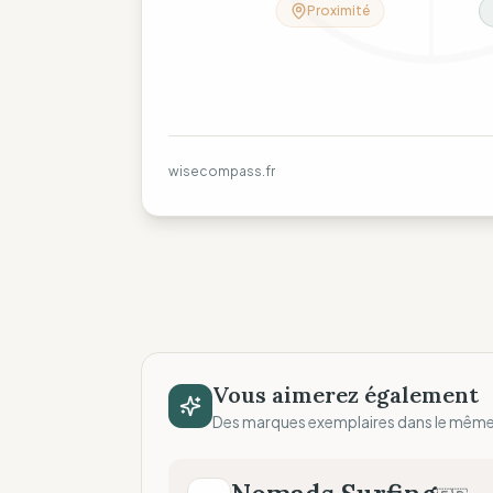
Proximité
wisecompass.fr
Vous aimerez également
Des marques exemplaires dans le mêm