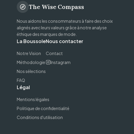
The Wise Compass
Nous aidons les consommateurs à faire des choix
alignés avec leurs valeurs grâce à notre analyse
éthique des marques de mode.
La Boussole
Nous contacter
Notre Vision
Contact
Méthodologie
Instagram
Nos sélections
FAQ
Légal
Mentions légales
Politique de confidentialité
Conditions d'utilisation