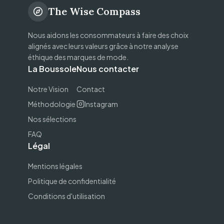
The Wise Compass
Nous aidons les consommateurs à faire des choix
alignés avec leurs valeurs grâce à notre analyse
éthique des marques de mode.
La Boussole
Nous contacter
Notre Vision
Contact
Méthodologie
Instagram
Nos sélections
FAQ
Légal
Mentions légales
Politique de confidentialité
Conditions d'utilisation