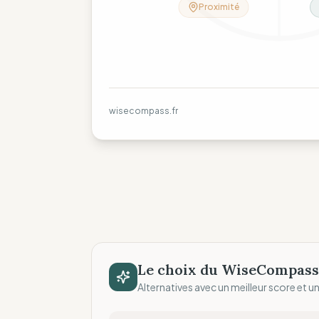
Proximité
wisecompass.fr
Le choix du WiseCompass
Alternatives avec un meilleur score et un 