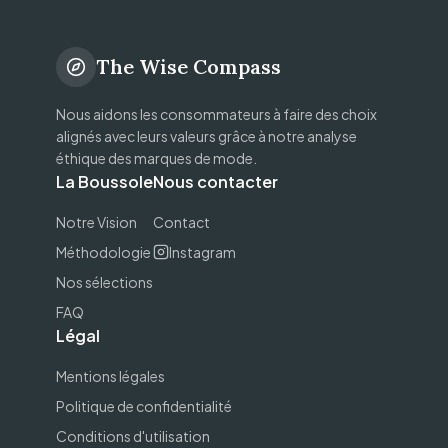
The Wise Compass
Nous aidons les consommateurs à faire des choix
alignés avec leurs valeurs grâce à notre analyse
éthique des marques de mode.
La Boussole
Nous contacter
Notre Vision
Contact
Méthodologie
Instagram
Nos sélections
FAQ
Légal
Mentions légales
Politique de confidentialité
Conditions d'utilisation