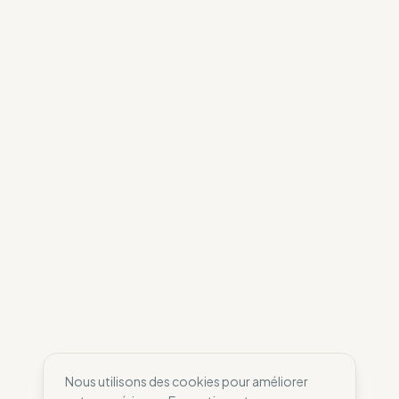
Nous utilisons des cookies pour améliorer